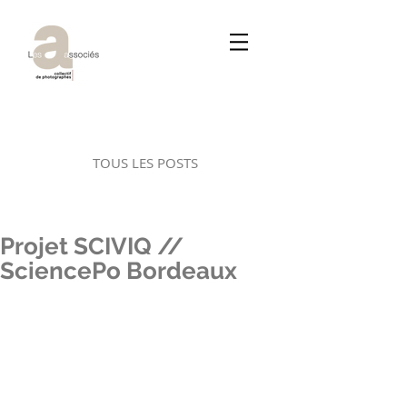
TOUS LES POSTS
Projet SCIVIQ //
SciencePo Bordeaux