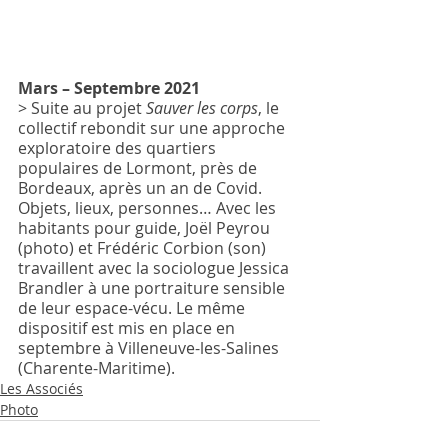
Mars – Septembre 2021
> Suite au projet 
Sauver les corps
, le 
collectif rebondit sur une approche 
exploratoire des quartiers 
populaires de Lormont, près de 
Bordeaux, après un an de Covid. 
Objets, lieux, personnes… Avec les 
habitants pour guide, Joël Peyrou 
(photo) et Frédéric Corbion (son) 
travaillent avec la sociologue Jessica 
Brandler à une portraiture sensible 
de leur espace-vécu. Le même 
dispositif est mis en place en 
septembre à Villeneuve-les-Salines 
(Charente-Maritime). 
Les Associés
Photo