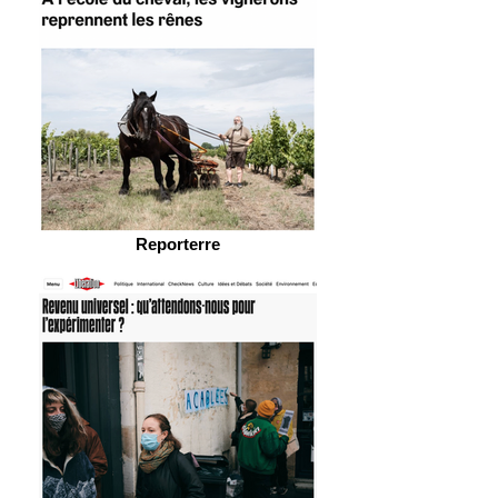
Reporterre