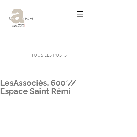
TOUS LES POSTS
LesAssociés, 600°//
Espace Saint Rémi