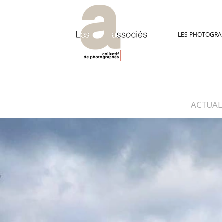
LES PHOTOGRA
ACTUAL