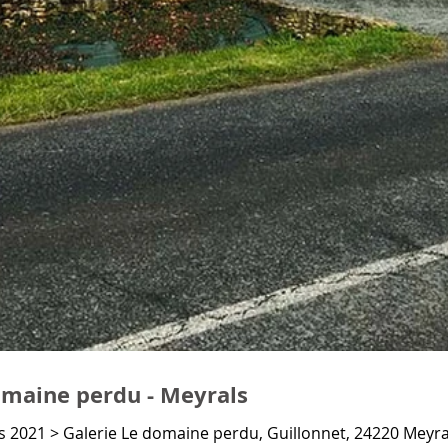
domaine perdu - Meyrals
 2021 > Galerie Le domaine perdu, Guillonnet, 24220 Meyrals 