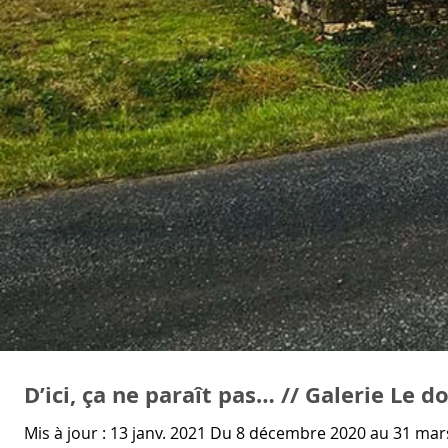
D’ici, ça ne paraît pas… // Galerie Le 
Mis à jour : 13 janv. 2021 Du 8 décembre 2020 au 31 mars