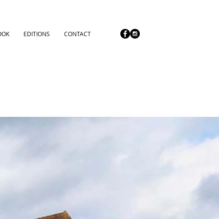
OOK
EDITIONS
CONTACT