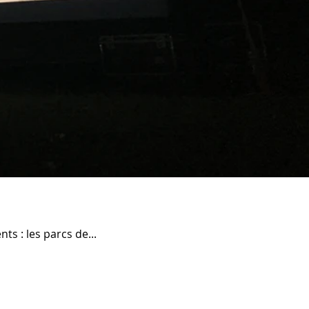
ts : les parcs de...