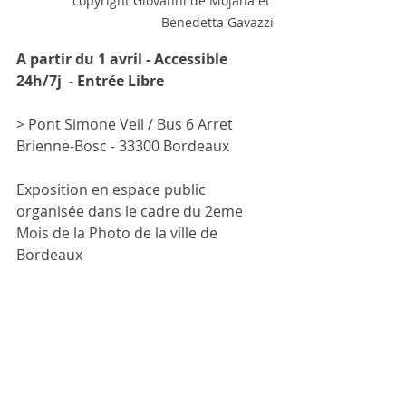
copyright Giovanni de Mojana et 
Benedetta Gavazzi
A partir du 1 avril - Accessible 
24h/7j  - Entrée Libre
> Pont Simone Veil / Bus 6 Arret 
Brienne-Bosc - 33300 Bordeaux
Exposition en espace public 
organisée dans le cadre du 2eme 
Mois de la Photo de la ville de 
Bordeaux