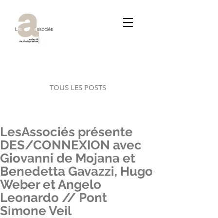
TOUS LES POSTS
LesAssociés présente
DES/CONNEXION avec
Giovanni de Mojana et
Benedetta Gavazzi, Hugo
Weber et Angelo
Leonardo // Pont
Simone Veil