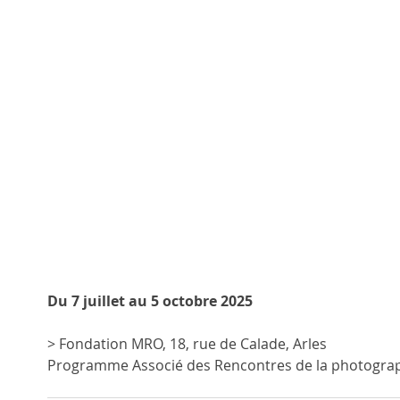
Du 7 juillet au 5 octobre 2025
> Fondation MRO, 18, rue de Calade, Arles 
Programme Associé des Rencontres de la photograp