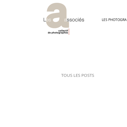
LES PHOTOGRA
TOUS LES POSTS