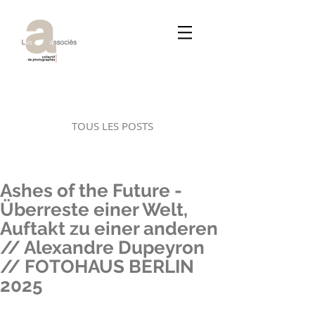
TOUS LES POSTS
Ashes of the Future -
Überreste einer Welt,
Auftakt zu einer anderen
// Alexandre Dupeyron
// FOTOHAUS BERLIN
2025