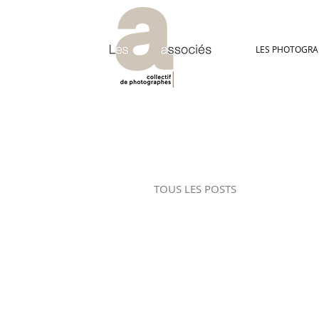
LES PHOTOGRA
TOUS LES POSTS