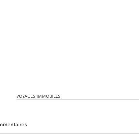
VOYAGES IMMOBILES
mmentaires