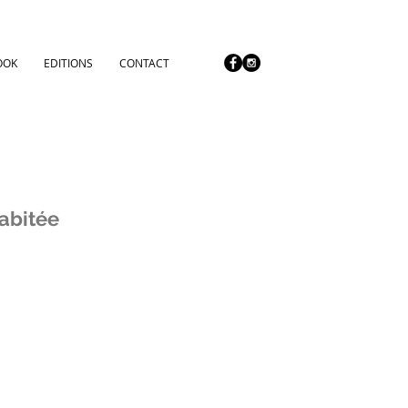
OOK
EDITIONS
CONTACT
abitée