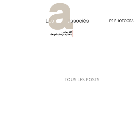
LES PHOTOGRA
TOUS LES POSTS